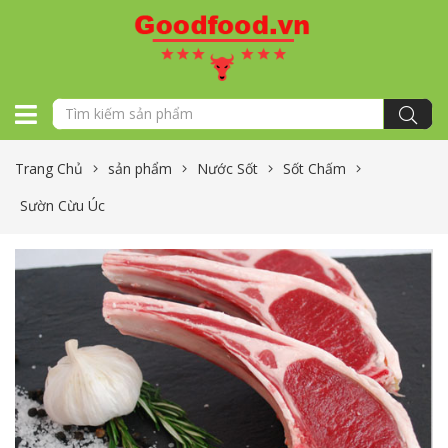
Trang Chủ
sản phẩm
Nước Sốt
Sốt Chấm
Sườn Cừu Úc