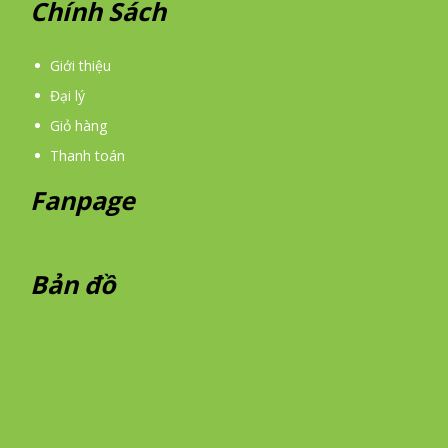
Chính Sách
Giới thiệu
Đại lý
Giỏ hàng
Thanh toán
Fanpage
Bản đồ