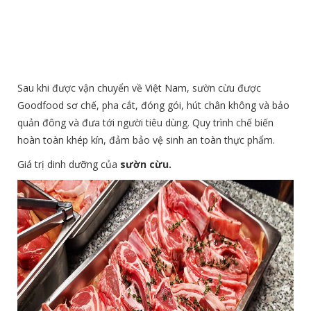
Sau khi được vận chuyển về Việt Nam, sườn cừu được
Goodfood sơ chế, pha cắt, đóng gói, hút chân không và bảo
quản đông và đưa tới người tiêu dùng. Quy trình chế biến
hoàn toàn khép kín, đảm bảo vệ sinh an toàn thực phẩm.
Giá trị dinh dưỡng của
sườn cừu.